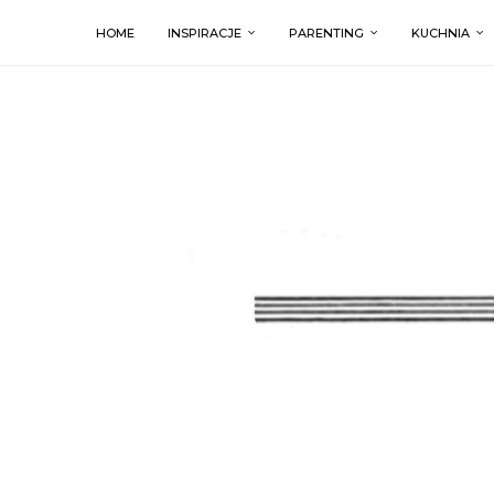
HOME
INSPIRACJE
PARENTING
KUCHNIA