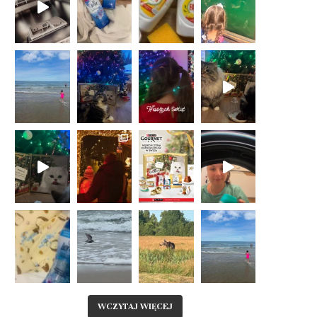
WCZYTAJ WIĘCEJ