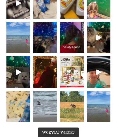
WCZYTAJ WIĘCEJ