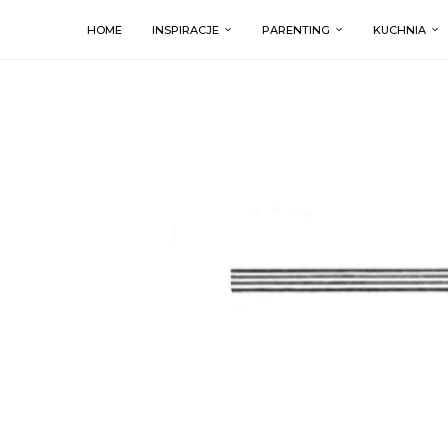
HOME
INSPIRACJE
PARENTING
KUCHNIA