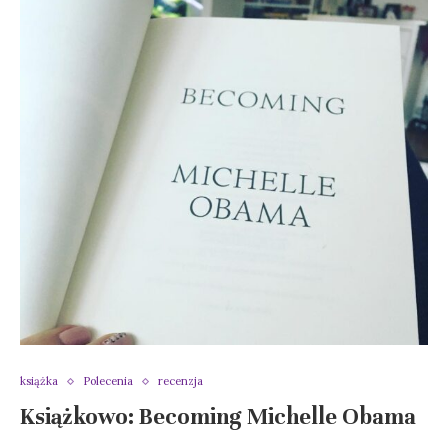
książka
Polecenia
recenzja
Książkowo: Becoming Michelle Obama