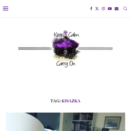
TAG:
KISAZKA