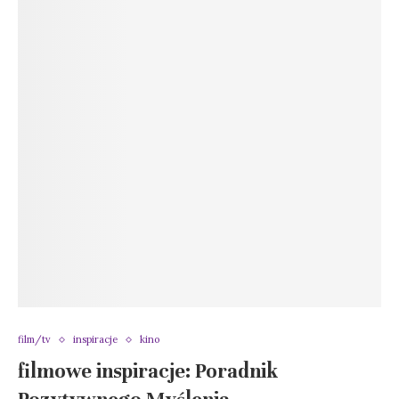
film/tv
inspiracje
kino
filmowe inspiracje: Poradnik