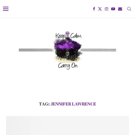
TAG:
JENNIFER LAWRENCE