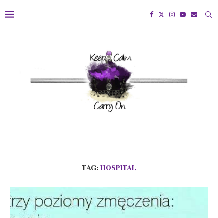
TAG:
HOSPITAL