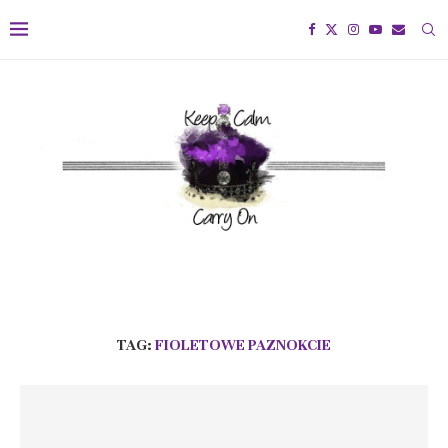
TAG:
FIOLETOWE PAZNOKCIE