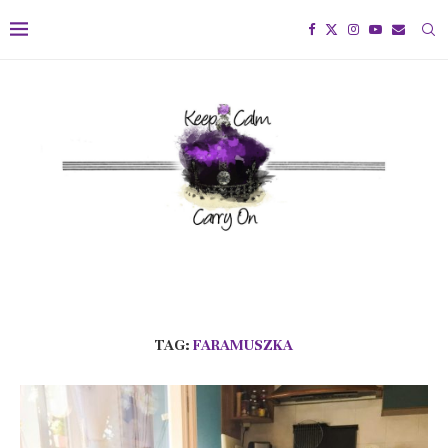
TAG:
FARAMUSZKA