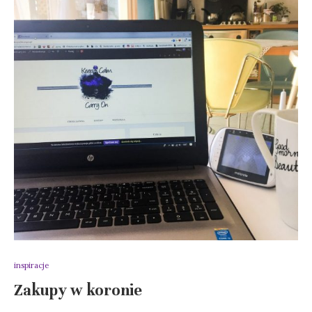
inspiracje
Zakupy w koronie