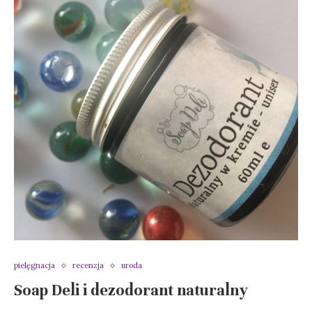
pielęgnacja
recenzja
uroda
Soap Deli i dezodorant naturalny