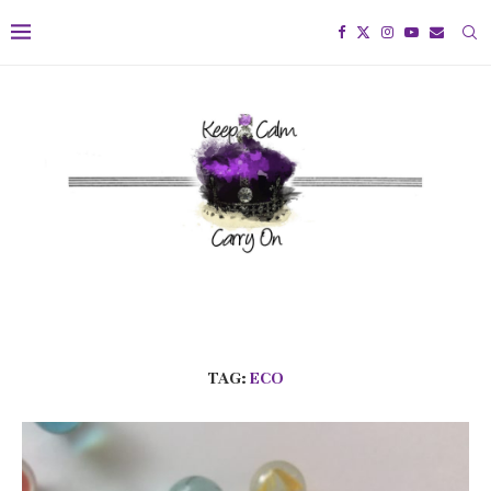
TAG:
ECO