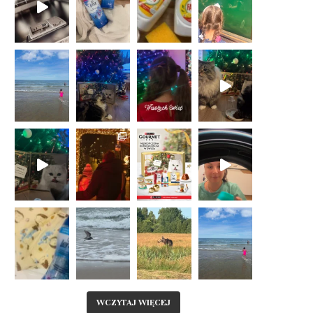
WCZYTAJ WIĘCEJ