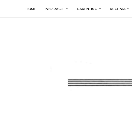
HOME
INSPIRACJE
PARENTING
KUCHNIA