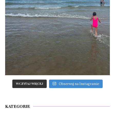
Obserwuj na Instagramie
WCZYTAJ WIĘCEJ
KATEGORIE