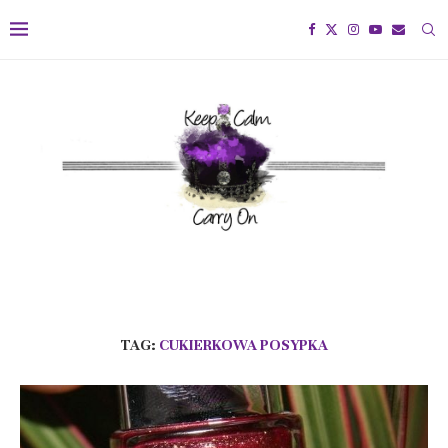
TAG:
CUKIERKOWA POSYPKA