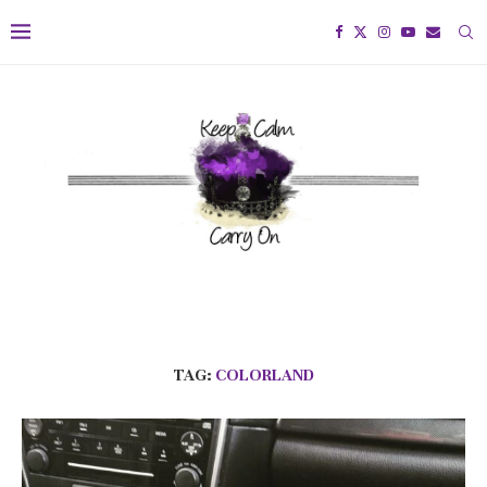
TAG:
COLORLAND