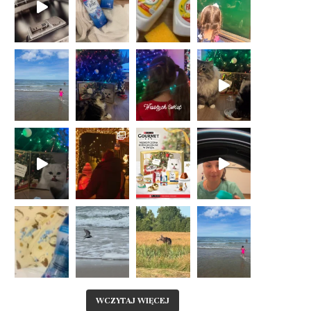
WCZYTAJ WIĘCEJ