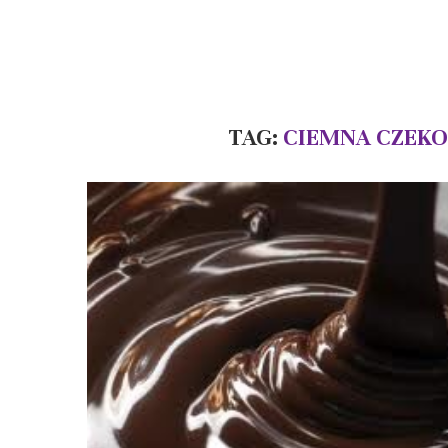
TAG:
CIEMNA CZEKOL