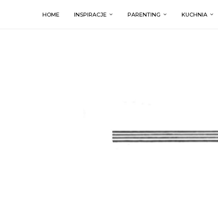
HOME
INSPIRACJE
PARENTING
KUCHNIA