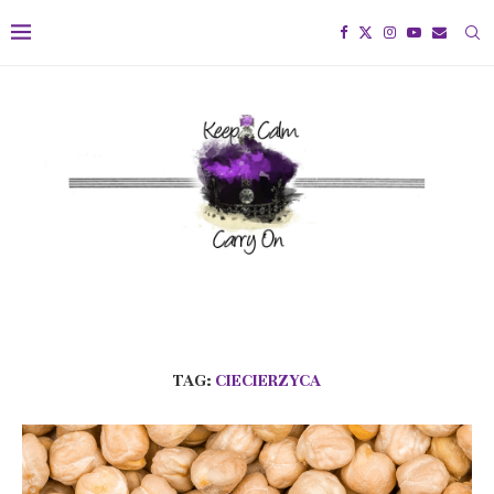
TAG:
CIECIERZYCA