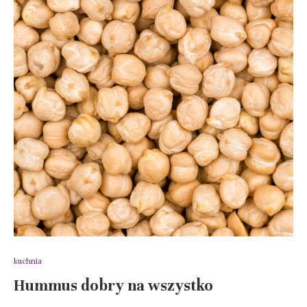
kuchnia
Hummus dobry na wszystko