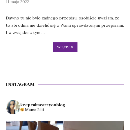
11 maja 2022
Dawno tu nie było żadnego przepisu, osobiście uważam, że
to zbrodnia nie dzielić się z Wami sprawdzonymi przepisami.
I w związku z tym …
WIĘCEJ
INSTAGRAM
keepcalmcarryonblog
Mama Julii