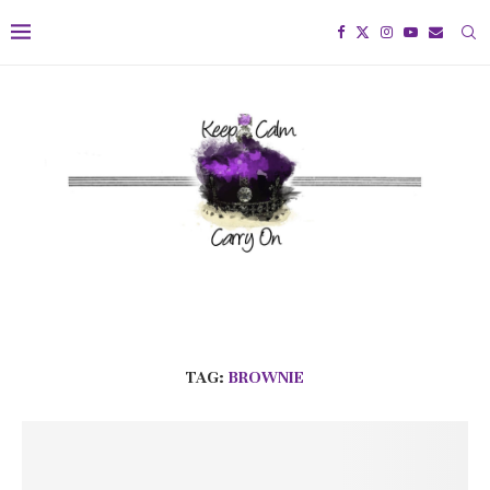
TAG:
BROWNIE