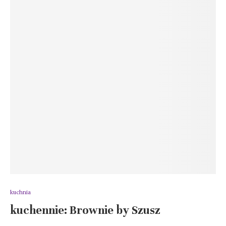
kuchnia
kuchennie: Brownie by Szusz