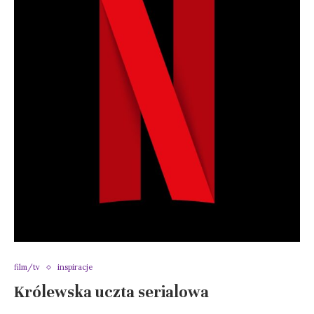
film/tv
inspiracje
Królewska uczta serialowa