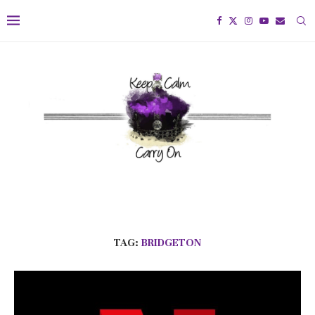
TAG:
BRIDGETON