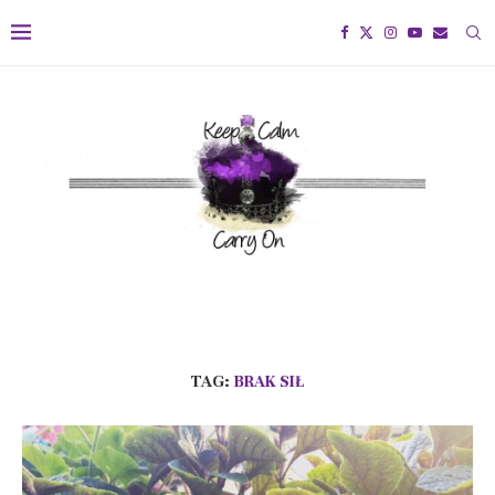
TAG:
BRAK SIŁ