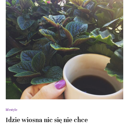
lifestyle
Idzie wiosna nic się nie chce