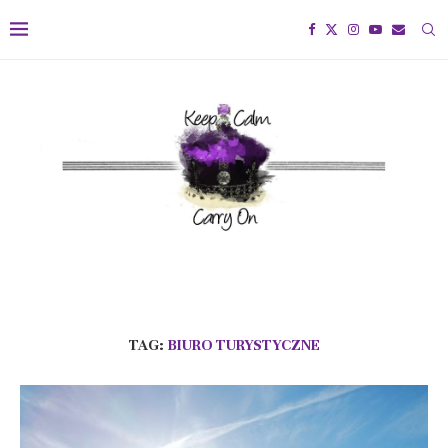
TAG:
BIURO TURYSTYCZNE