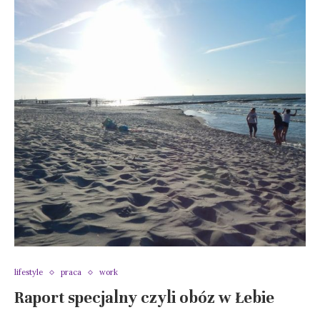
lifestyle
praca
work
Raport specjalny czyli obóz w Łebie