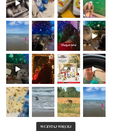
WCZYTAJ WIĘCEJ