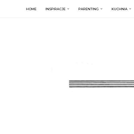
HOME
INSPIRACJE
PARENTING
KUCHNIA