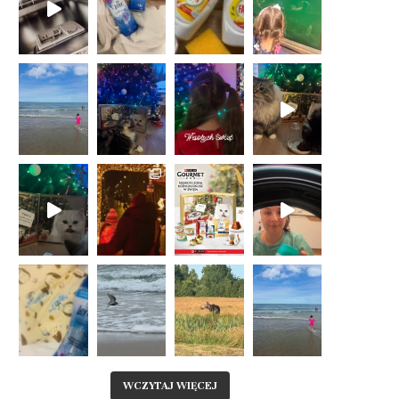
WCZYTAJ WIĘCEJ