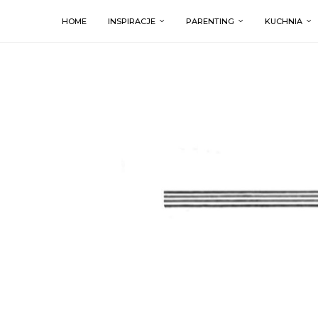
HOME
INSPIRACJE
PARENTING
KUCHNIA