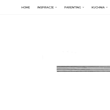
HOME
INSPIRACJE
PARENTING
KUCHNIA