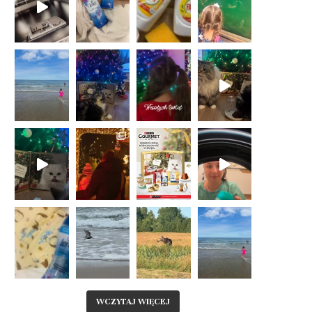
WCZYTAJ WIĘCEJ