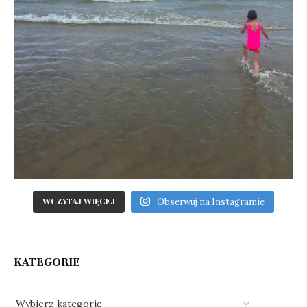
Obserwuj na Instagramie
WCZYTAJ WIĘCEJ
KATEGORIE