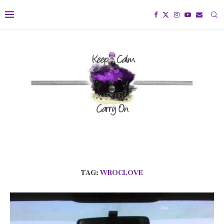
TAG:
WROCLOVE