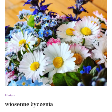
lifestyle
wiosenne życzenia