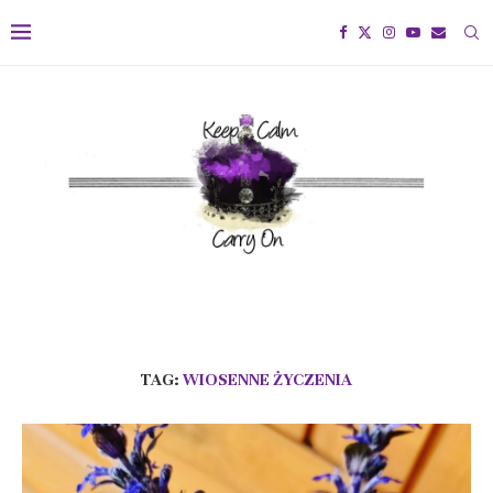
TAG:
WIOSENNE ŻYCZENIA