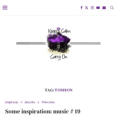
TAG:
TOMSON
inspiracje
muzyka
Polecenia
Some inspiration: music # 19