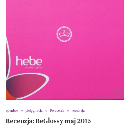
openbox
pielęgnacja
Polecenia
recenzja
Recenzja: BeGlossy maj 2015