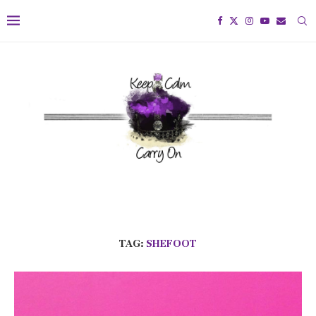
TAG:
SHEFOOT