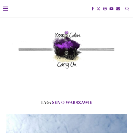
TAG:
SEN O WARSZAWIE