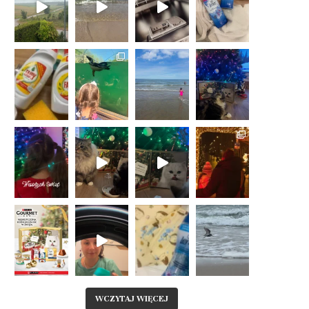
WCZYTAJ WIĘCEJ