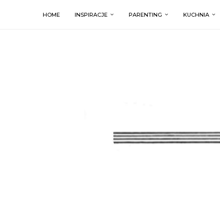
HOME
INSPIRACJE
PARENTING
KUCHNIA