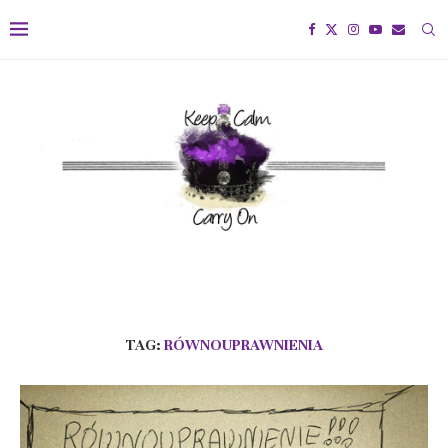
TAG:
RÓWNOUPRAWNIENIA