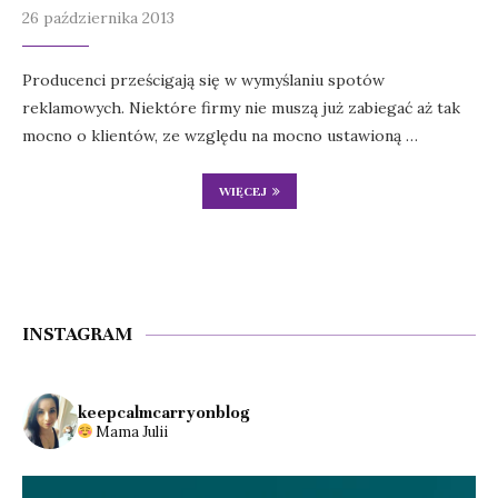
26 października 2013
Producenci prześcigają się w wymyślaniu spotów
reklamowych. Niektóre firmy nie muszą już zabiegać aż tak
mocno o klientów, ze względu na mocno ustawioną …
WIĘCEJ
INSTAGRAM
keepcalmcarryonblog
Mama Julii