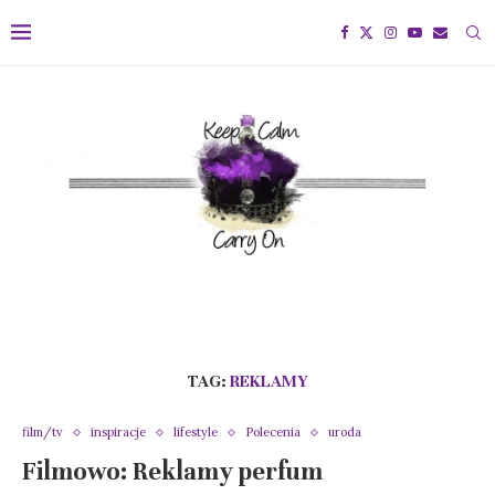
TAG:
REKLAMY
film/tv
inspiracje
lifestyle
Polecenia
uroda
Filmowo: Reklamy perfum