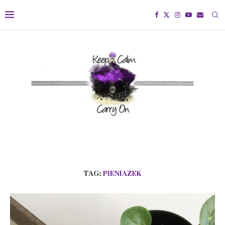
TAG:
PIENIAZEK