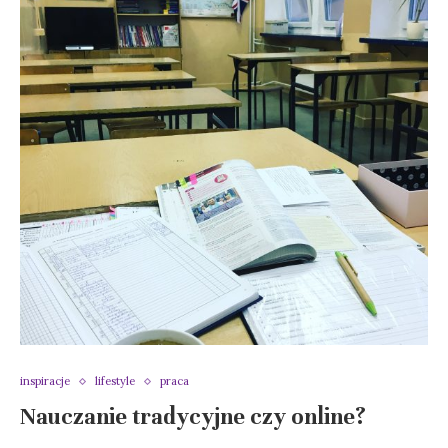
inspiracje
lifestyle
praca
Nauczanie tradycyjne czy online?