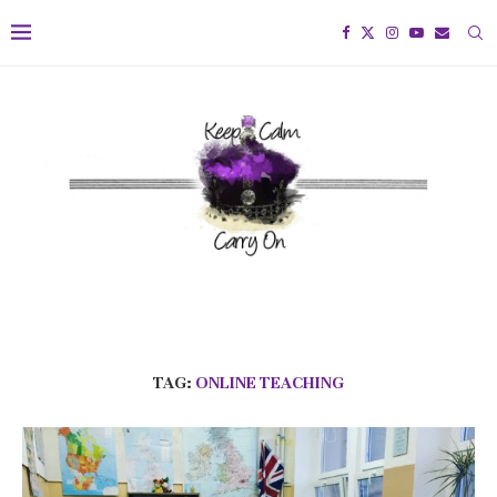
TAG:
ONLINE TEACHING