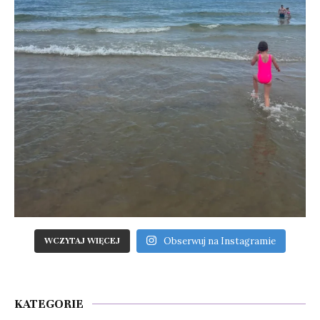
Obserwuj na Instagramie
WCZYTAJ WIĘCEJ
KATEGORIE