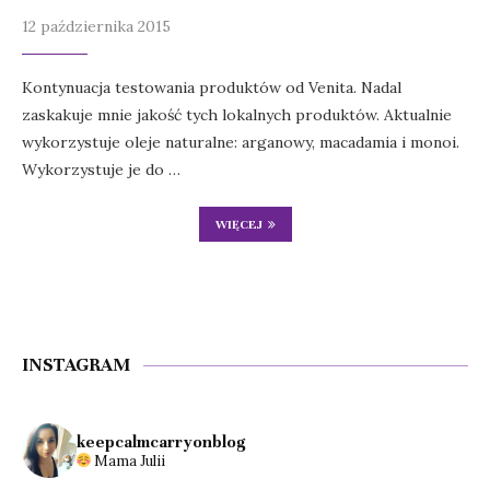
12 października 2015
Kontynuacja testowania produktów od Venita. Nadal
zaskakuje mnie jakość tych lokalnych produktów. Aktualnie
wykorzystuje oleje naturalne: arganowy, macadamia i monoi.
Wykorzystuje je do …
WIĘCEJ
INSTAGRAM
keepcalmcarryonblog
Mama Julii