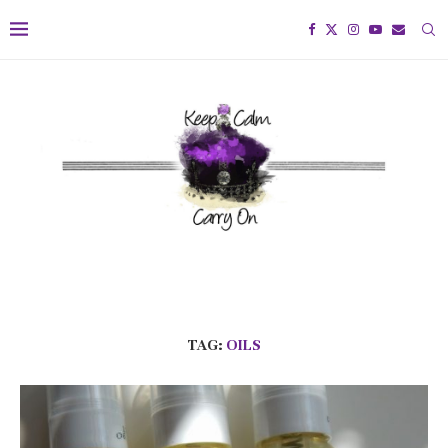
TAG:
OILS