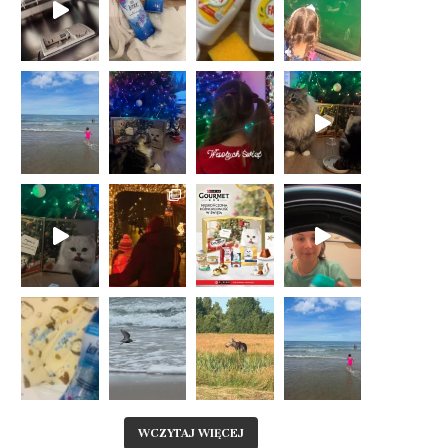
WCZYTAJ WIĘCEJ