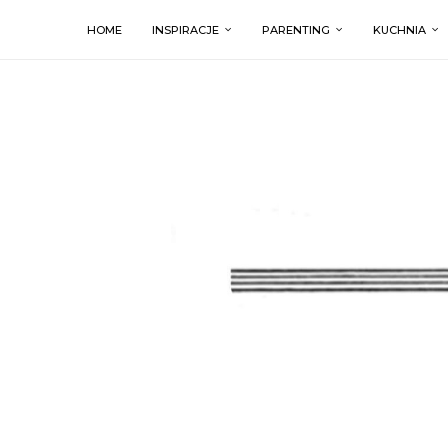
HOME
INSPIRACJE
PARENTING
KUCHNIA