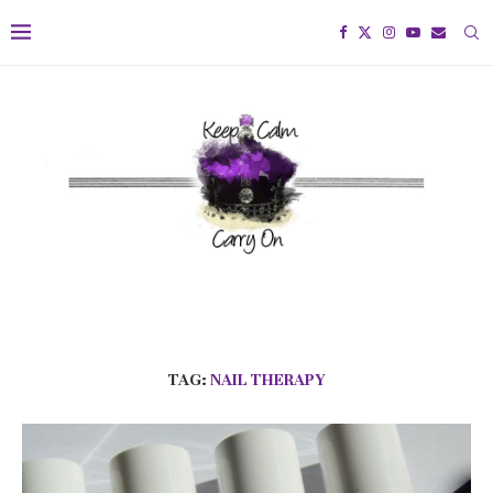
TAG:
NAIL THERAPY