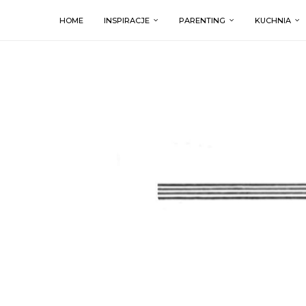
HOME
INSPIRACJE
PARENTING
KUCHNIA