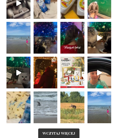
WCZYTAJ WIĘCEJ