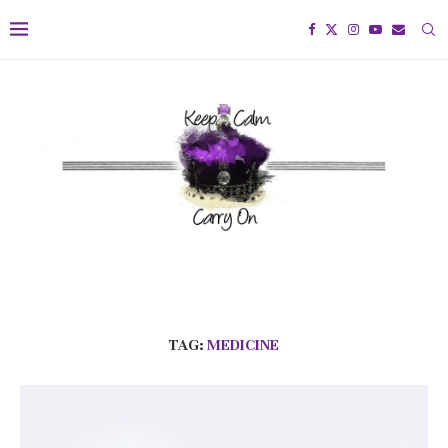
TAG:
MEDICINE