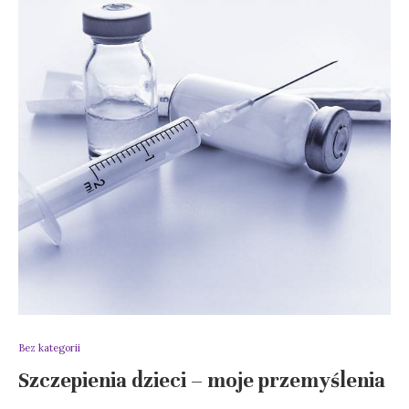
Bez kategorii
Szczepienia dzieci – moje przemyślenia