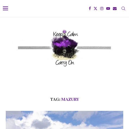
TAG:
MAZURY