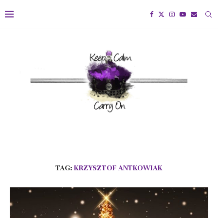
TAG:
KRZYSZTOF ANTKOWIAK