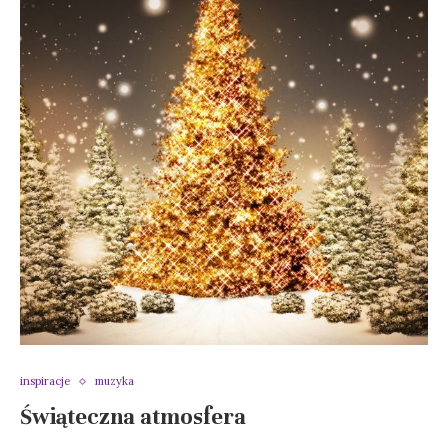
inspiracje
muzyka
Świąteczna atmosfera