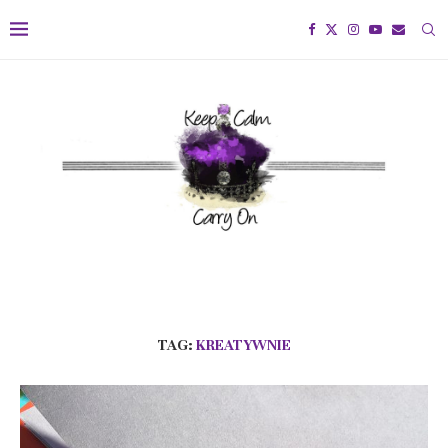
TAG:
KREATYWNIE