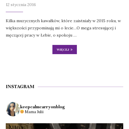
12 stycznia 2016
Kilka muzycznych kawałków, które zaistniały w 2015 roku, w
większości przypominają mi o lecie…O mega stresującej i
męczącej pracy w Łebie, o spokoju …
WIĘCEJ
INSTAGRAM
keepcalmcarryonblog
Mama Julii