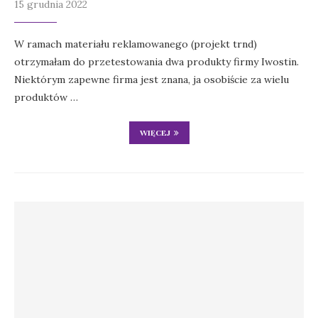
15 grudnia 2022
W ramach materiału reklamowanego (projekt trnd)
otrzymałam do przetestowania dwa produkty firmy Iwostin.
Niektórym zapewne firma jest znana, ja osobiście za wielu
produktów …
WIĘCEJ