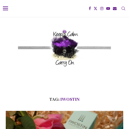
TAG:
IWOSTIN