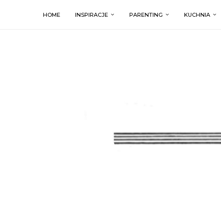
HOME
INSPIRACJE
PARENTING
KUCHNIA