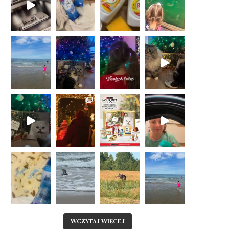
WCZYTAJ WIĘCEJ