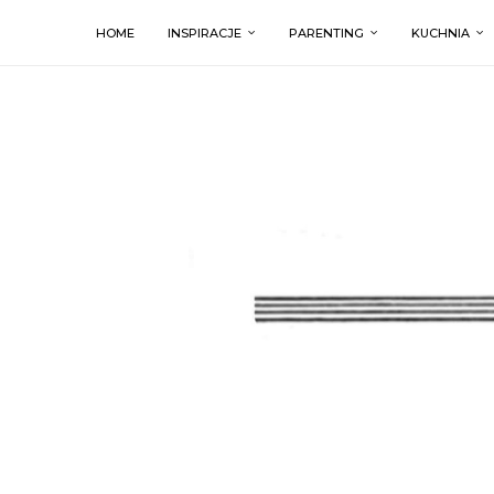
HOME
INSPIRACJE
PARENTING
KUCHNIA