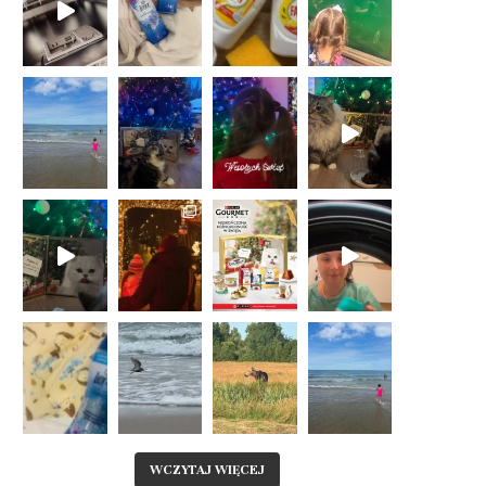
WCZYTAJ WIĘCEJ