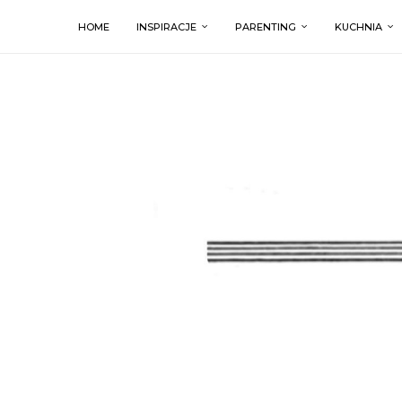
HOME
INSPIRACJE
PARENTING
KUCHNIA