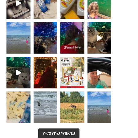
WCZYTAJ WIĘCEJ