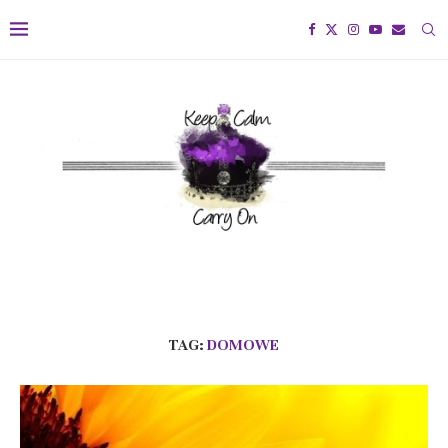
TAG:
DOMOWE