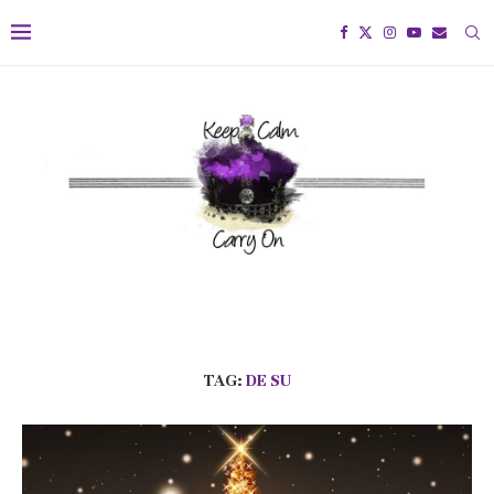
TAG:
DE SU