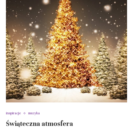
inspiracje
muzyka
Świąteczna atmosfera