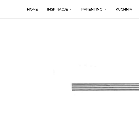
HOME
INSPIRACJE
PARENTING
KUCHNIA