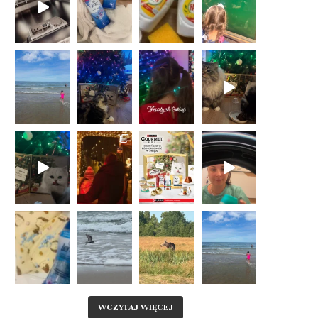
WCZYTAJ WIĘCEJ