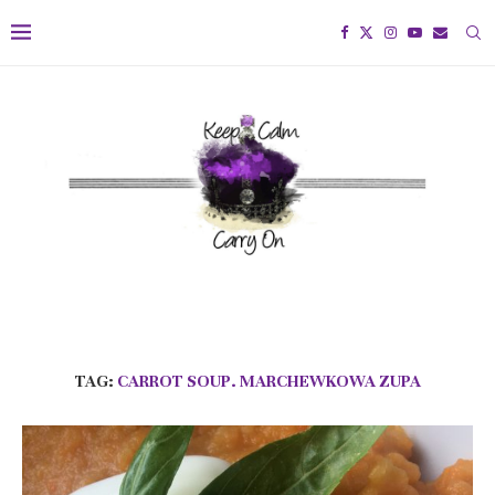
TAG:
CARROT SOUP. MARCHEWKOWA ZUPA