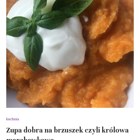
kuchnia
Zupa dobra na brzuszek czyli królowa