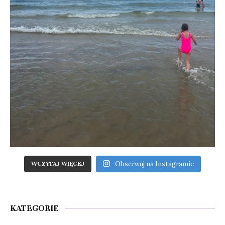
Obserwuj na Instagramie
WCZYTAJ WIĘCEJ
KATEGORIE