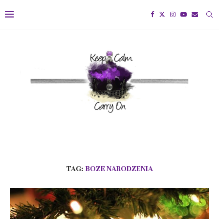
TAG:
BOZE NARODZENIA