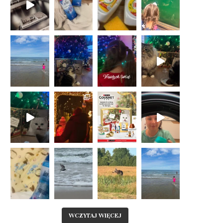
WCZYTAJ WIĘCEJ