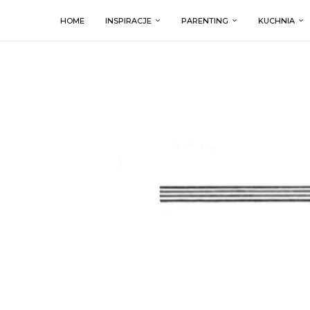
HOME
INSPIRACJE
PARENTING
KUCHNIA